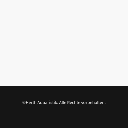
©Herth Aquaristik. Alle Rechte vorbehalten.