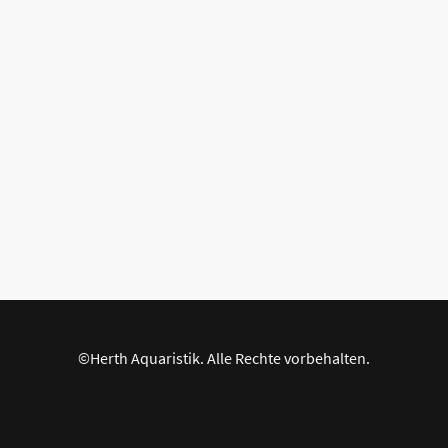
©Herth Aquaristik. Alle Rechte vorbehalten.